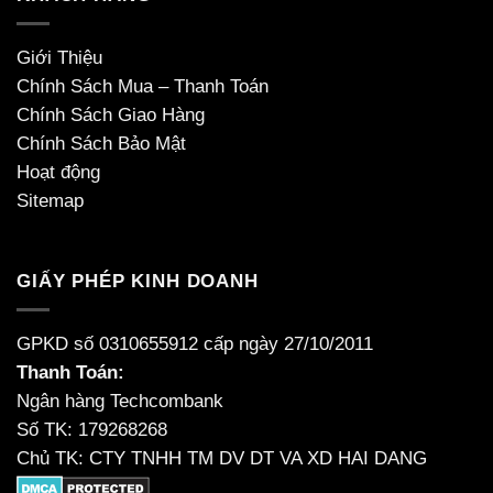
Giới Thiệu
Chính Sách Mua – Thanh Toán
Chính Sách Giao Hàng
Chính Sách Bảo Mật
Hoạt động
Sitemap
GIẤY PHÉP KINH DOANH
GPKD số 0310655912 cấp ngày 27/10/2011
Thanh Toán:
Ngân hàng Techcombank
Số TK: 179268268
Chủ TK: CTY TNHH TM DV DT VA XD HAI DANG