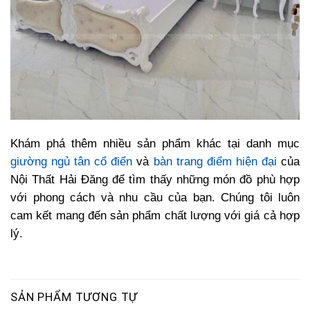
Khám phá thêm nhiều sản phẩm khác tại danh mục
giường ngủ tân cổ điển
và
bàn trang điểm hiện đại
của
Nội Thất Hải Đăng để tìm thấy những món đồ phù hợp
với phong cách và nhu cầu của bạn. Chúng tôi luôn
cam kết mang đến sản phẩm chất lượng với giá cả hợp
lý.
SẢN PHẨM TƯƠNG TỰ