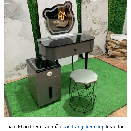
Tham khảo thêm các mẫu
bàn trang điểm đẹp
khác tại