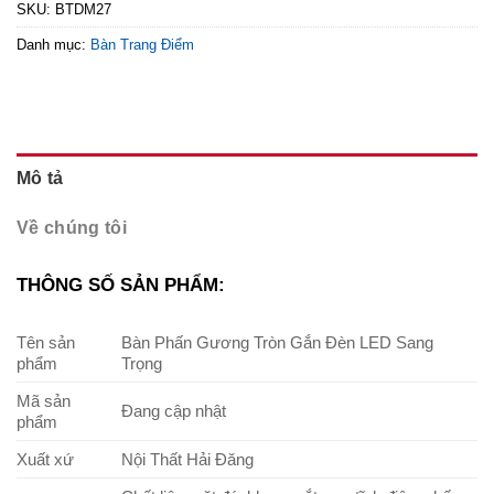
SKU:
BTDM27
Danh mục:
Bàn Trang Điểm
Mô tả
Về chúng tôi
THÔNG SỐ SẢN PHẨM:
Tên sản
Bàn Phấn Gương Tròn Gắn Đèn LED Sang
phẩm
Trọng
Mã sản
Đang cập nhật
phẩm
Xuất xứ
Nội Thất Hải Đăng