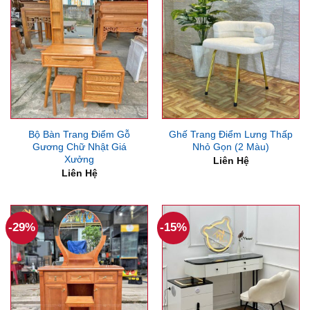
Bộ Bàn Trang Điểm Gỗ
Ghế Trang Điểm Lưng Thấp
Gương Chữ Nhật Giá
Nhỏ Gọn (2 Màu)
Xưởng
Liên Hệ
Liên Hệ
-29%
-15%