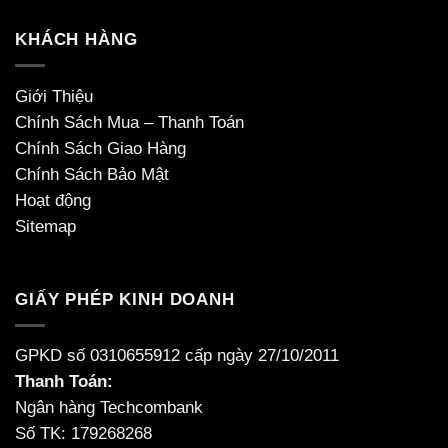
KHÁCH HÀNG
Giới Thiệu
Chính Sách Mua – Thanh Toán
Chính Sách Giao Hàng
Chính Sách Bảo Mật
Hoạt động
Sitemap
GIẤY PHÉP KINH DOANH
GPKD số 0310655912 cấp ngày 27/10/2011
Thanh Toán:
Ngân hàng Techcombank
Số TK: 179268268