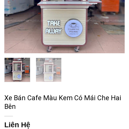
Xe Bán Cafe Màu Kem Có Mái Che Hai
Bên
Liên Hệ