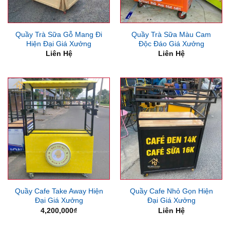
Quầy Trà Sữa Gỗ Mang Đi
Quầy Trà Sữa Màu Cam
Hiện Đại Giá Xưởng
Độc Đáo Giá Xưởng
Liên Hệ
Liên Hệ
Quầy Cafe Take Away Hiện
Quầy Cafe Nhỏ Gọn Hiện
Đại Giá Xưởng
Đại Giá Xưởng
4,200,000
₫
Liên Hệ