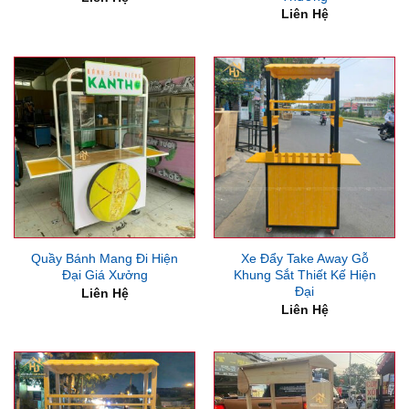
Liên Hệ
Quầy Bánh Mang Đi Hiện
Xe Đẩy Take Away Gỗ
Đại Giá Xưởng
Khung Sắt Thiết Kế Hiện
Đại
Liên Hệ
Liên Hệ