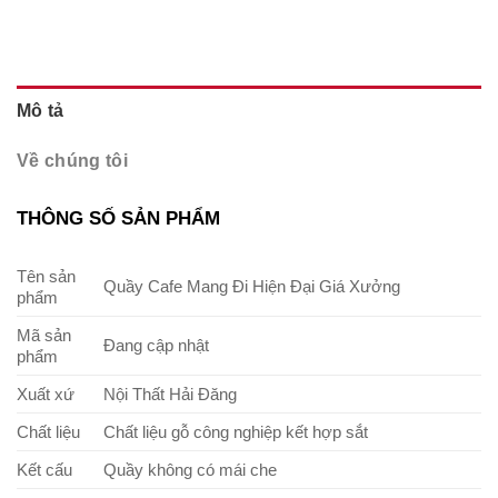
Mô tả
Về chúng tôi
THÔNG SỐ SẢN PHẨM
Tên sản
Quầy Cafe Mang Đi Hiện Đại Giá Xưởng
phẩm
Mã sản
Đang cập nhật
phẩm
Xuất xứ
Nội Thất Hải Đăng
Chất liệu
Chất liệu gỗ công nghiệp kết hợp sắt
Kết cấu
Quầy không có mái che