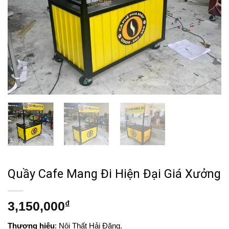
Quầy Cafe Mang Đi Hiện Đại Giá Xưởng
3,150,000
₫
Thương hiệu
: Nội Thất Hải Đăng.