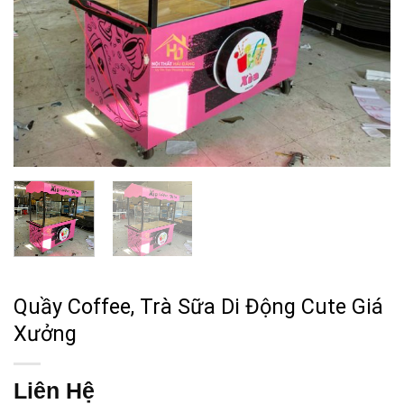
Quầy Coffee, Trà Sữa Di Động Cute Giá
Xưởng
Liên Hệ