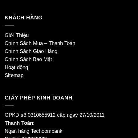
KHÁCH HÀNG
Giới Thiệu
Chính Sách Mua – Thanh Toán
Chính Sách Giao Hàng
Chính Sách Bảo Mật
Hoạt động
Sitemap
GIẤY PHÉP KINH DOANH
GPKD số 0310655912 cấp ngày 27/10/2011
Thanh Toán:
Ngân hàng Techcombank