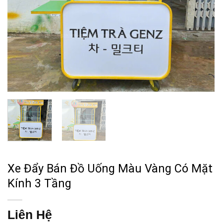
Xe Đẩy Bán Đồ Uống Màu Vàng Có Mặt
Kính 3 Tầng
Liên Hệ