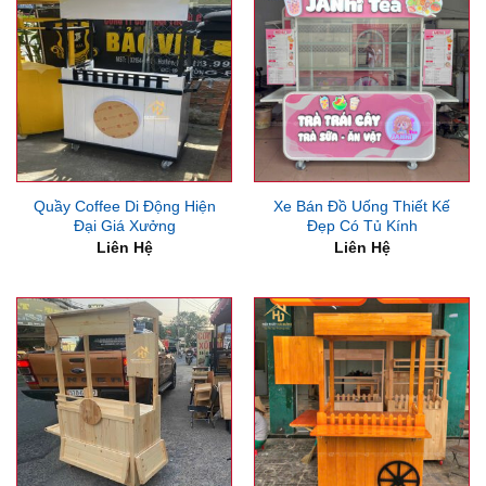
Quầy Coffee Di Động Hiện
Xe Bán Đồ Uống Thiết Kế
Đại Giá Xưởng
Đẹp Có Tủ Kính
Liên Hệ
Liên Hệ