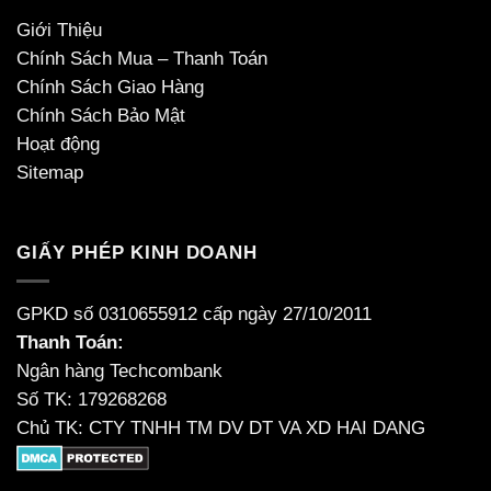
Giới Thiệu
Chính Sách Mua – Thanh Toán
Chính Sách Giao Hàng
Chính Sách Bảo Mật
Hoạt động
Sitemap
GIẤY PHÉP KINH DOANH
GPKD số 0310655912 cấp ngày 27/10/2011
Thanh Toán:
Ngân hàng Techcombank
Số TK: 179268268
Chủ TK: CTY TNHH TM DV DT VA XD HAI DANG