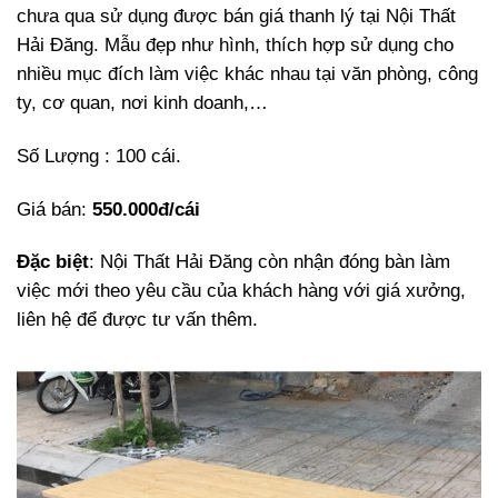
chưa qua sử dụng được bán giá thanh lý tại Nội Thất
Hải Đăng. Mẫu đẹp như hình, thích hợp sử dụng cho
nhiều mục đích làm việc khác nhau tại văn phòng, công
ty, cơ quan, nơi kinh doanh,…
Số Lượng : 100 cái.
Giá bán:
550.000đ/cái
Đặc biệt
: Nội Thất Hải Đăng còn nhận đóng bàn làm
việc mới theo yêu cầu của khách hàng với giá xưởng,
liên hệ để được tư vấn thêm.