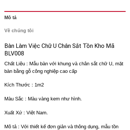
Mô tả
Về chúng tôi
Bàn Làm Việc Chữ U Chân Sắt Tồn Kho Mã
BLV008
Chất Liệu : Mẫu bàn với khung và chân sắt chữ U, mặt
bàn bằng gỗ công nghiệp cao cấp
Kích Thước : 1m2
Màu Sắc : Màu vàng kem như hình.
Xuất Xứ : Việt Nam.
Mô tả : Với thiết kế đơn giản và thông dụng, mẫu tồn