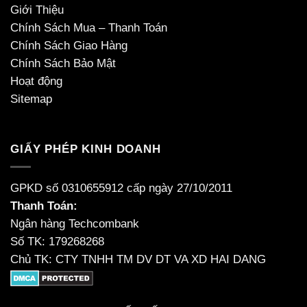
Giới Thiệu
Chính Sách Mua – Thanh Toán
Chính Sách Giao Hàng
Chính Sách Bảo Mật
Hoạt động
Sitemap
GIẤY PHÉP KINH DOANH
GPKD số 0310655912 cấp ngày 27/10/2011
Thanh Toán:
Ngân hàng Techcombank
Số TK: 179268268
Chủ TK: CTY TNHH TM DV DT VA XD HAI DANG