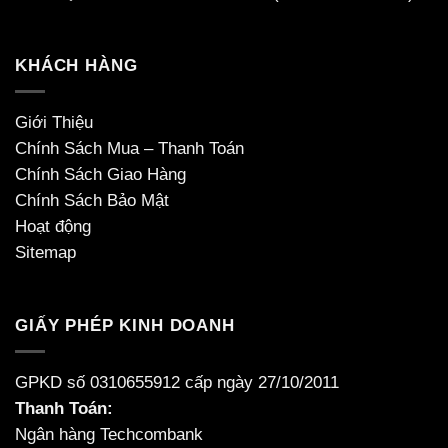
KHÁCH HÀNG
Giới Thiệu
Chính Sách Mua – Thanh Toán
Chính Sách Giao Hàng
Chính Sách Bảo Mật
Hoạt động
Sitemap
GIẤY PHÉP KINH DOANH
GPKD số 0310655912 cấp ngày 27/10/2011
Thanh Toán:
Ngân hàng Techcombank