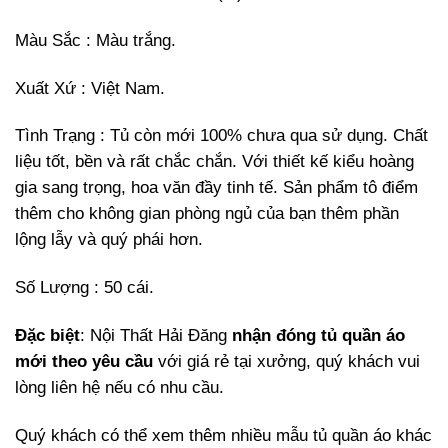
Màu Sắc : Màu trắng.
Xuất Xứ : Việt Nam.
Tình Trạng : Tủ còn mới 100% chưa qua sử dụng. Chất
liệu tốt, bền và rất chắc chắn. Với thiết kế kiểu hoàng
gia sang trọng, hoa văn đầy tinh tế. Sản phẩm tô điểm
thêm cho không gian phòng ngủ của bạn thêm phần
lộng lẫy và quý phái hơn.
Số Lượng : 50 cái.
Đặc biệt
: Nội Thất Hải Đăng
nhận đóng tủ quần áo
mới theo yêu cầu
với giá rẻ tại xưởng, quý khách vui
lòng liên hệ nếu có nhu cầu.
Quý khách có thể xem thêm nhiều mẫu tủ quần áo khác