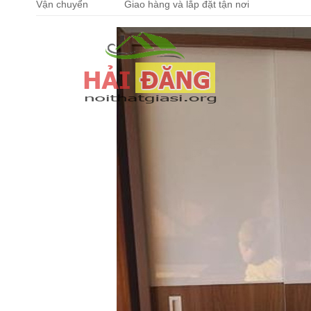
Vận chuyển
Giao hàng và lắp đặt tận nơi