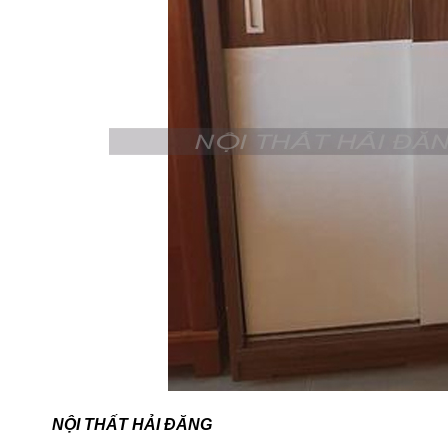
NỘI THẤT HẢI ĐĂNG