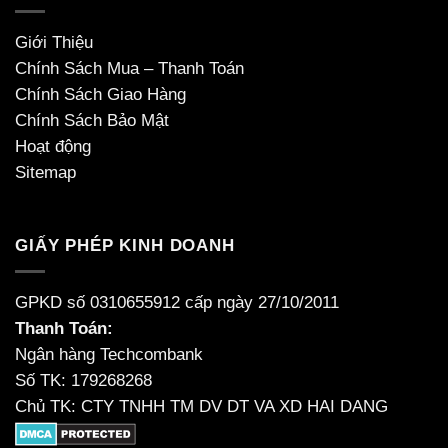
Giới Thiệu
Chính Sách Mua – Thanh Toán
Chính Sách Giao Hàng
Chính Sách Bảo Mật
Hoạt động
Sitemap
GIẤY PHÉP KINH DOANH
GPKD số 0310655912 cấp ngày 27/10/2011
Thanh Toán:
Ngân hàng Techcombank
Số TK: 179268268
Chủ TK: CTY TNHH TM DV DT VA XD HAI DANG