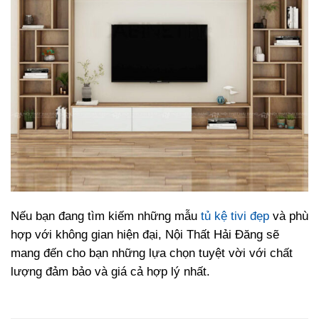
Nếu bạn đang tìm kiếm những mẫu
tủ kệ tivi đẹp
và phù
hợp với không gian hiện đại, Nội Thất Hải Đăng sẽ
mang đến cho bạn những lựa chọn tuyệt vời với chất
lượng đảm bảo và giá cả hợp lý nhất.