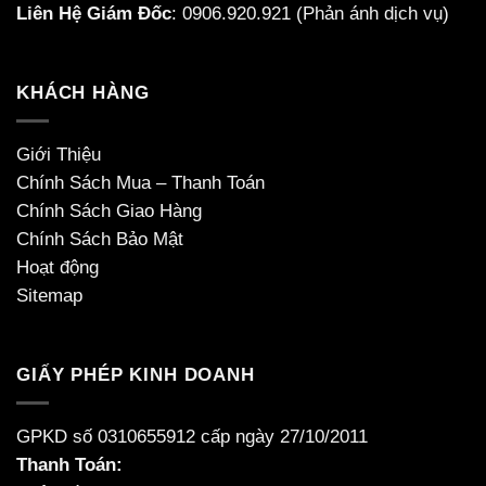
Liên Hệ Giám Đốc
:
0906.920.921
(Phản ánh dịch vụ)
KHÁCH HÀNG
Giới Thiệu
Chính Sách Mua – Thanh Toán
Chính Sách Giao Hàng
Chính Sách Bảo Mật
Hoạt động
Sitemap
GIẤY PHÉP KINH DOANH
GPKD số 0310655912 cấp ngày 27/10/2011
Thanh Toán: