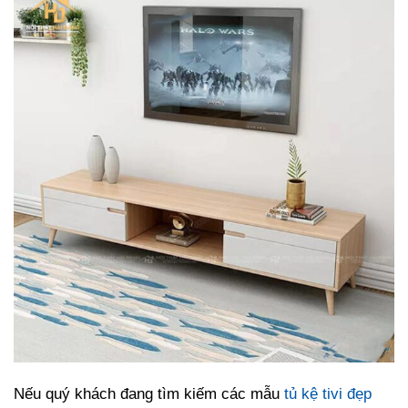
Nếu quý khách đang tìm kiếm các mẫu
tủ kệ tivi đẹp