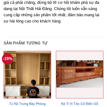
giá cả phải chăng, đừng bỏ lỡ cơ hội khám phá sự đa
dạng tại Nội Thất Hải Đăng. Chúng tôi luôn sẵn sàng
cung cấp những sản phẩm tốt nhất, đảm bảo mang lại
sự hài lòng cao cho khách hàng.
SẢN PHẨM TƯƠNG TỰ
-15%
Tủ Kệ Trưng Bày Phòng
Kệ Ti Vi Tân Cổ Điển Gỗ