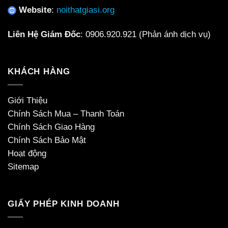
Website
:
noithatgiasi.org
Liên Hệ Giám Đốc
:
0906.920.921
(Phản ánh dịch vụ)
KHÁCH HÀNG
Giới Thiệu
Chính Sách Mua – Thanh Toán
Chính Sách Giao Hàng
Chính Sách Bảo Mật
Hoạt động
Sitemap
GIẤY PHÉP KINH DOANH