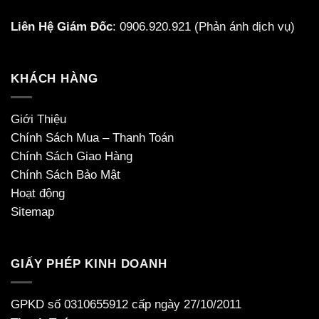
Liên Hệ Giám Đốc
:
0906.920.921
(Phản ánh dịch vụ)
KHÁCH HÀNG
Giới Thiệu
Chính Sách Mua – Thanh Toán
Chính Sách Giao Hàng
Chính Sách Bảo Mật
Hoạt động
Sitemap
GIẤY PHÉP KINH DOANH
GPKD số 0310655912 cấp ngày 27/10/2011