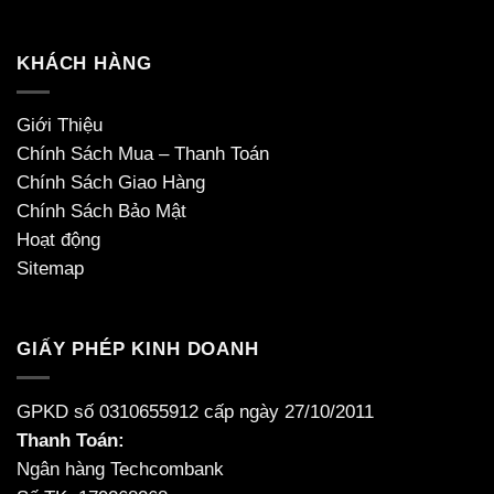
KHÁCH HÀNG
Giới Thiệu
Chính Sách Mua – Thanh Toán
Chính Sách Giao Hàng
Chính Sách Bảo Mật
Hoạt động
Sitemap
GIẤY PHÉP KINH DOANH
GPKD số 0310655912 cấp ngày 27/10/2011
Thanh Toán:
Ngân hàng Techcombank