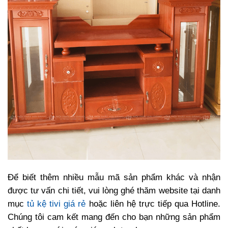
Để biết thêm nhiều mẫu mã sản phẩm khác và nhận
được tư vấn chi tiết, vui lòng ghé thăm website tại danh
mục
tủ kệ tivi giá rẻ
hoặc liên hệ trực tiếp qua Hotline.
Chúng tôi cam kết mang đến cho bạn những sản phẩm