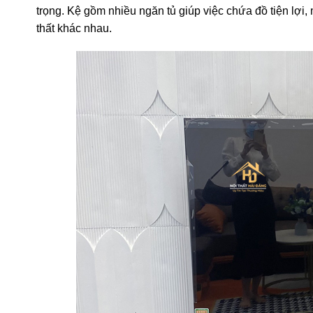
trọng. Kệ gồm nhiều ngăn tủ giúp việc chứa đồ tiện lợi,
thất khác nhau.