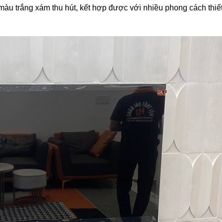
 màu trắng xám thu hút, kết hợp được với nhiều phong cách thiết