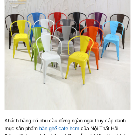
Khách hàng có nhu cầu đừng ngần ngại truy cập danh
mục sản phẩm
bàn ghế cafe hcm
của Nội Thất Hải