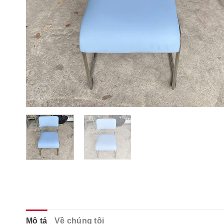
Mô tả
Về chúng tôi