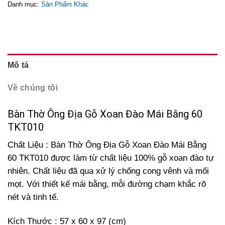
Danh mục:
Sản Phẩm Khác
Mô tả
Về chúng tôi
Bàn Thờ Ông Địa Gỗ Xoan Đào Mái Bằng 60
TKT010
Chất Liệu : Bàn Thờ Ông Địa Gỗ Xoan Đào Mái Bằng
60 TKT010 được làm từ chất liệu 100% gỗ xoan đào tự
nhiên. Chất liệu đã qua xử lý chống cong vênh và mối
mọt. Với thiết kế mái bằng, mỗi đường chạm khắc rõ
nét và tinh tế.
Kích Thước : 57 x 60 x 97 (cm)