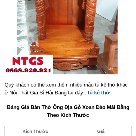
Quý khách có thể xem thêm nhiều mẫu tủ kệ thờ khác
ở Nội Thất Giá Sỉ Hải Đăng tại đây :
tủ kệ thờ
Bảng Giá Bàn Thờ Ông Địa Gỗ Xoan Đào Mái Bằng
Theo Kích Thước
Kích Thước
Giá