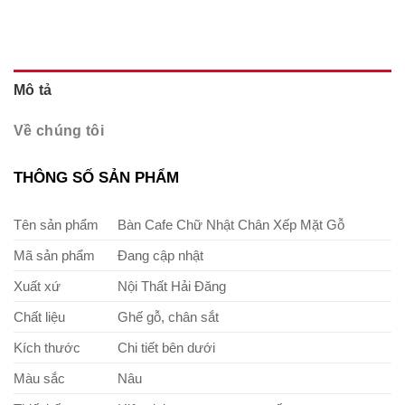
Mô tả
Về chúng tôi
THÔNG SỐ SẢN PHẨM
Tên sản phẩm
Bàn Cafe Chữ Nhật Chân Xếp Mặt Gỗ
Mã sản phẩm
Đang cập nhật
Xuất xứ
Nội Thất Hải Đăng
Chất liệu
Ghế gỗ, chân sắt
Kích thước
Chi tiết bên dưới
Màu sắc
Nâu