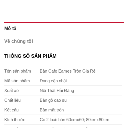
Mô tả
Về chúng tôi
THÔNG SỐ SẢN PHẨM
Tên sản phẩm
Bàn Cafe Eames Tròn Giá Rẻ
Mã sản phẩm
Đang cập nhật
Xuất xứ
Nội Thất Hải Đăng
Chất liệu
Bàn gỗ cao su
Kết cấu
Bàn mặt tròn
Kích thước
Có 2 loại: bàn 60cmx60; 80cmx80cm