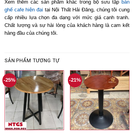
Xem thêm các sản phẩm khác trong bộ sưu tập
bàn
ghế cafe hiện đại
tại Nội Thất Hải Đăng, chúng tôi cung
cấp nhiều lựa chọn đa dạng với mức giá cạnh tranh.
Chất lượng và sự hài lòng của khách hàng là cam kết
hàng đầu của chúng tôi.
SẢN PHẨM TƯƠNG TỰ
-25%
-21%