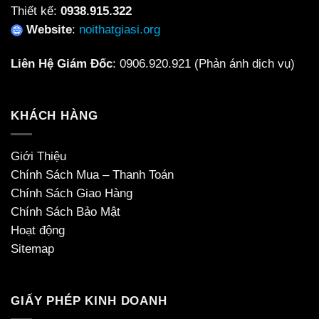
Thiết kế:
0938.915.322
Website
:
noithatgiasi.org
Liên Hệ Giám Đốc
:
0906.920.921
(Phản ánh dịch vụ)
KHÁCH HÀNG
Giới Thiệu
Chính Sách Mua – Thanh Toán
Chính Sách Giao Hàng
Chính Sách Bảo Mật
Hoạt động
Sitemap
GIẤY PHÉP KINH DOANH