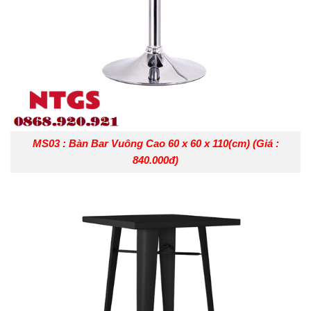
MS03 : Bàn Bar Vuông Cao 60 x 60 x 110(cm) (Giá :
840.000đ)