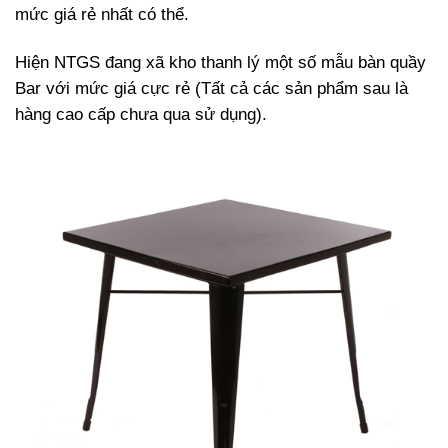
mức giá rẻ nhất có thể.
Hiện NTGS đang xã kho thanh lý một số mẫu bàn quầy
Bar với mức giá cực rẻ (Tất cả các sản phẩm sau là
hàng cao cấp chưa qua sử dụng).