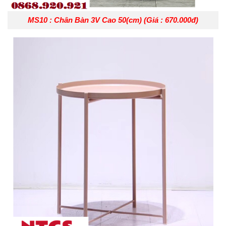
MS10 : Chân Bàn 3V Cao 50(cm) (Giá : 670.000đ)