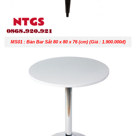
MS01 : Bàn Bar Sắt 80 x 80 x 76 (cm) (Giá : 1.900.000đ)