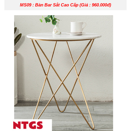
MS09 : Bàn Bar Sắt Cao Cấp (Giá : 960.000đ)