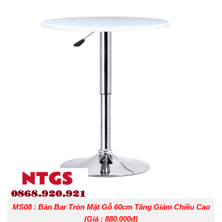
MS08 : Bàn Bar Tròn Mặt Gỗ 60cm Tăng Giảm Chiều Cao
(Giá : 880.000đ)