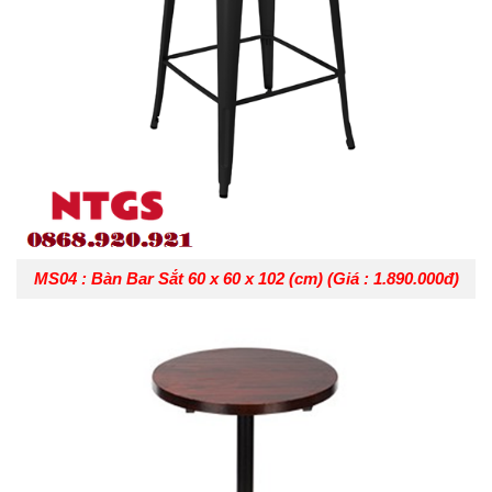
MS04 : Bàn Bar Sắt 60 x 60 x 102 (cm) (Giá : 1.890.000đ)