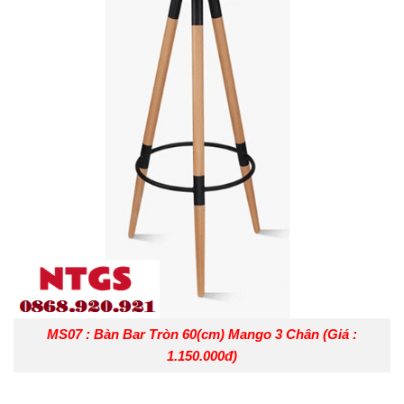
MS07 : Bàn Bar Tròn 60(cm) Mango 3 Chân (Giá :
1.150.000đ)