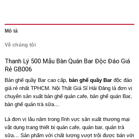
Mô tả
Về chúng tôi
Thanh Lý 500 Mẫu Bàn Quán Bar Độc Đáo Giá
Rẻ GB006
Bàn ghế quầy Bar cao cấp,
bàn ghế quầy Bar
độc đáo
giá rẻ nhất TPHCM. Nội Thất Giá Sỉ Hải Đăng là đơn vị
chuyên sản xuất bàn ghế quán cafe, bàn ghế quán Bar,
bàn ghế quán trà sữa…
Là đơn vị lâu năm trong lĩnh vực sản xuất thương mại
vật dụng trang thiết bị quán cafe, quán bar, quán trà
sữa… Sản phẩm với chất lượng vượt trội được bán với