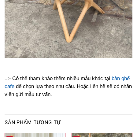
=> Có thể tham khảo thêm nhiều mẫu khác tại
bàn ghế
cafe
để chọn lựa theo nhu cầu. Hoặc liên hệ sẽ có nhân
viên gửi mẫu tư vấn.
SẢN PHẨM TƯƠNG TỰ