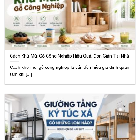
Cách Khử Mùi Gỗ Công Nghiệp Hiệu Quả, Đơn Giản Tại Nhà
Cách khử mùi gỗ công nghiệp là vấn đề nhiều gia đình quan
tâm khi [...]