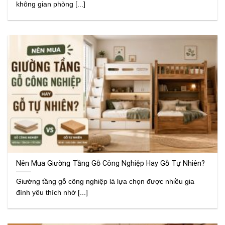
không gian phòng [...]
Nên Mua Giường Tầng Gỗ Công Nghiệp Hay Gỗ Tự Nhiên?
Giường tầng gỗ công nghiệp là lựa chọn được nhiều gia
đình yêu thích nhờ [...]