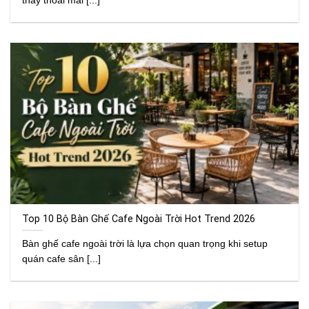
Top 10 Bộ Bàn Ghế Cafe Ngoài Trời Hot Trend 2026
Bàn ghế cafe ngoài trời là lựa chọn quan trọng khi setup
quán cafe sân [...]