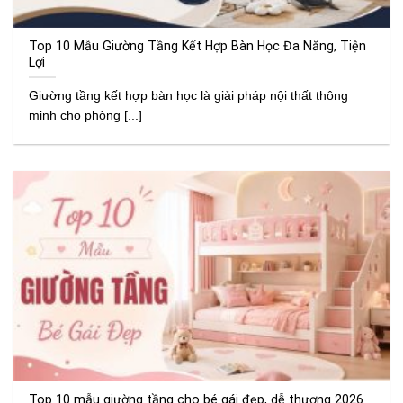
Top 10 Mẫu Giường Tầng Kết Hợp Bàn Học Đa Năng, Tiện
Lợi
Giường tầng kết hợp bàn học là giải pháp nội thất thông
minh cho phòng [...]
Top 10 mẫu giường tầng cho bé gái đẹp, dễ thương 2026