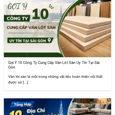
Gợi Ý 10 Công Ty Cung Cấp Ván Lót Sàn Uy Tín Tại Sài
Gòn
Ván lót sàn là một trong những vật liệu hoàn thiện nội thất
được sử [...]