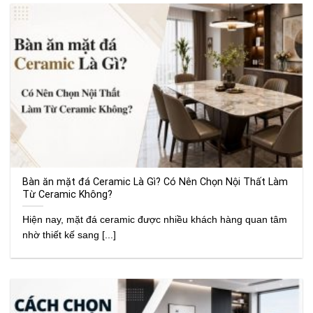
Bàn ăn mặt đá Ceramic Là Gì? Có Nên Chọn Nội Thất Làm
Từ Ceramic Không?
Hiện nay, mặt đá ceramic được nhiều khách hàng quan tâm
nhờ thiết kế sang [...]