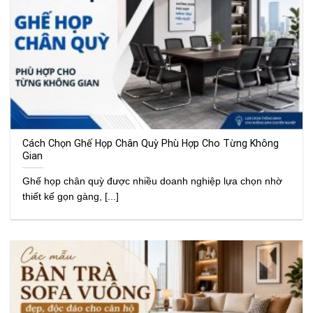
Cách Chọn Ghế Họp Chân Quỳ Phù Hợp Cho Từng Không
Gian
Ghế họp chân quỳ được nhiều doanh nghiệp lựa chọn nhờ
thiết kế gọn gàng, [...]