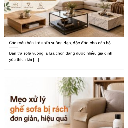
Các mẫu bàn trà sofa vuông đẹp, độc đáo cho căn hộ
Bàn trà sofa vuông là lựa chọn đang được nhiều gia đình
yêu thích khi [...]