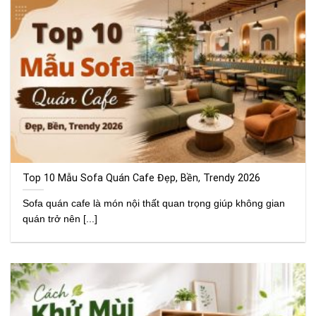
Top 10 Mẫu Sofa Quán Cafe Đẹp, Bền, Trendy 2026
Sofa quán cafe là món nội thất quan trọng giúp không gian
quán trở nên [...]