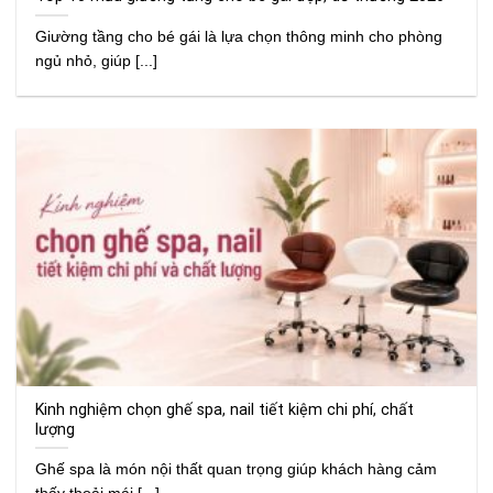
Giường tầng cho bé gái là lựa chọn thông minh cho phòng
ngủ nhỏ, giúp [...]
Kinh nghiệm chọn ghế spa, nail tiết kiệm chi phí, chất
lượng
Ghế spa là món nội thất quan trọng giúp khách hàng cảm
thấy thoải mái [...]