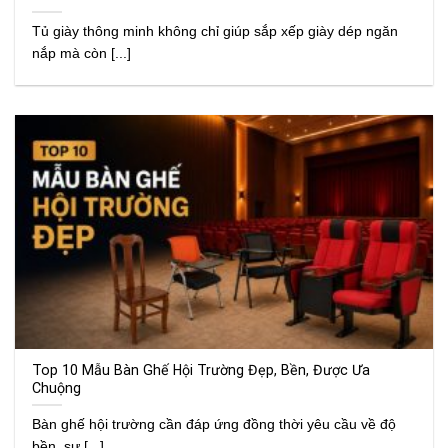
Tủ giày thông minh không chỉ giúp sắp xếp giày dép ngăn
nắp mà còn [...]
Top 10 Mẫu Bàn Ghế Hội Trường Đẹp, Bền, Được Ưa
Chuộng
Bàn ghế hội trường cần đáp ứng đồng thời yêu cầu về độ
bền, sự [...]