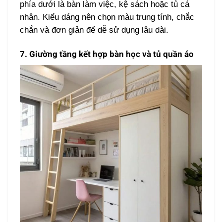
phía dưới là bàn làm việc, kệ sách hoặc tủ cá
nhân. Kiểu dáng nên chọn màu trung tính, chắc
chắn và đơn giản để dễ sử dụng lâu dài.
7. Giường tầng kết hợp bàn học và tủ quần áo