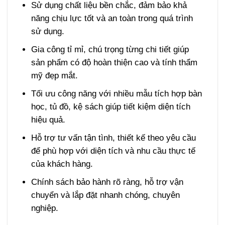
Sử dụng chất liệu bền chắc, đảm bảo khả
năng chịu lực tốt và an toàn trong quá trình
sử dụng.
Gia công tỉ mỉ, chú trọng từng chi tiết giúp
sản phẩm có độ hoàn thiện cao và tính thẩm
mỹ đẹp mắt.
Tối ưu công năng với nhiều mẫu tích hợp bàn
học, tủ đồ, kệ sách giúp tiết kiệm diện tích
hiệu quả.
Hỗ trợ tư vấn tận tình, thiết kế theo yêu cầu
để phù hợp với diện tích và nhu cầu thực tế
của khách hàng.
Chính sách bảo hành rõ ràng, hỗ trợ vận
chuyển và lắp đặt nhanh chóng, chuyên
nghiệp.