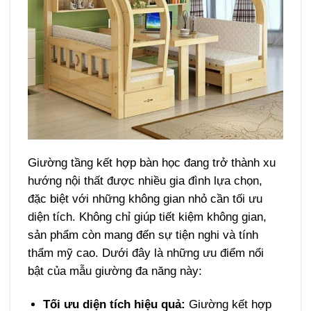
Giường tầng kết hợp bàn học đang trở thành xu
hướng nội thất được nhiều gia đình lựa chọn,
đặc biệt với những không gian nhỏ cần tối ưu
diện tích. Không chỉ giúp tiết kiệm không gian,
sản phẩm còn mang đến sự tiện nghi và tính
thẩm mỹ cao. Dưới đây là những ưu điểm nổi
bật của mẫu giường đa năng này:
Tối ưu diện tích hiệu quả:
Giường kết hợp