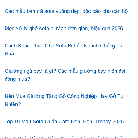
Các mẫu bàn trà sofa vuông đẹp, độc đáo cho căn hộ
Mẹo xử lý ghế sofa bị rách đơn giản, hiệu quả 2026
Cách Khắc Phục Ghế Sofa Bị Lún Nhanh Chóng Tại
Nhà
Giường ngủ bay là gì? Các mẫu giường bay hiện đại
đáng mua?
Nên Mua Giường Tầng Gỗ Công Nghiệp Hay Gỗ Tự
Nhiên?
Top 10 Mẫu Sofa Quán Cafe Đẹp, Bền, Trendy 2026