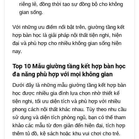
riêng lẻ, đồng thời tạo sự đồng bộ cho không
gian sống.
Với những ưu điểm nổi bật trên, giường tầng kết
hợp bàn học là giải pháp nội thất tiện nghi, hiện
đại và phù hợp cho nhiều không gian sống hiện
nay.
Top 10 Mẫu giường tầng kết hợp bàn học
đa năng phù hợp với mọi không gian
Dưới đây là những mẫu giường tầng kết hợp bàn
học được nhiều gia đình lựa chọn nhờ thiết kế
tiện nghi, tối ưu diện tích và phù hợp với nhiều
phong cách nội thất khác nhau. Tùy theo nhu cầu
sử dụng và diện tích phòng ngủ, bạn có thể tham
khảo các mẫu từ đơn giản đến hiện đại, tích hợp
thêm tủ đồ, kệ sách hoặc khu vui chơi cho trẻ.