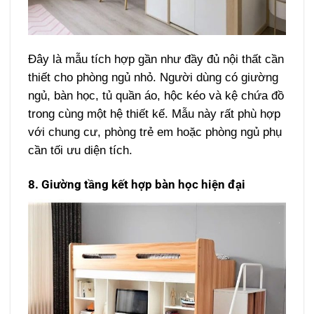
Đây là mẫu tích hợp gần như đầy đủ nội thất cần
thiết cho phòng ngủ nhỏ. Người dùng có giường
ngủ, bàn học, tủ quần áo, hộc kéo và kệ chứa đồ
trong cùng một hệ thiết kế. Mẫu này rất phù hợp
với chung cư, phòng trẻ em hoặc phòng ngủ phụ
cần tối ưu diện tích.
8. Giường tầng kết hợp bàn học hiện đại