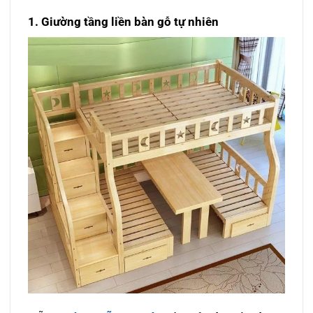
1. Giường tầng liền bàn gỗ tự nhiên