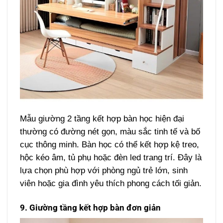
Mẫu giường 2 tầng kết hợp bàn học hiện đại
thường có đường nét gọn, màu sắc tinh tế và bố
cục thông minh. Bàn học có thể kết hợp kệ treo,
hộc kéo âm, tủ phụ hoặc đèn led trang trí. Đây là
lựa chọn phù hợp với phòng ngủ trẻ lớn, sinh
viên hoặc gia đình yêu thích phong cách tối giản.
9. Giường tầng kết hợp bàn đơn giản