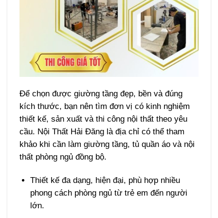
Để chọn được giường tầng đẹp, bền và đúng
kích thước, bạn nên tìm đơn vị có kinh nghiệm
thiết kế, sản xuất và thi công nội thất theo yêu
cầu. Nội Thất Hải Đăng là địa chỉ có thể tham
khảo khi cần làm giường tầng, tủ quần áo và nội
thất phòng ngủ đồng bộ.
Thiết kế đa dạng, hiện đại, phù hợp nhiều
phong cách phòng ngủ từ trẻ em đến người
lớn.