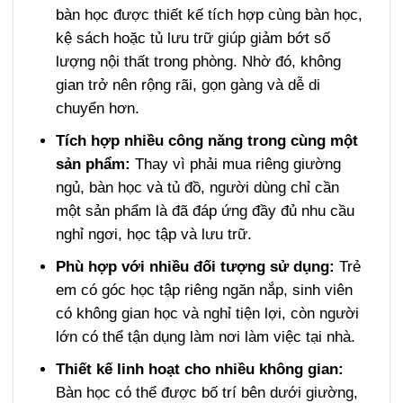
bàn học được thiết kế tích hợp cùng bàn học,
kệ sách hoặc tủ lưu trữ giúp giảm bớt số
lượng nội thất trong phòng. Nhờ đó, không
gian trở nên rộng rãi, gọn gàng và dễ di
chuyển hơn.
Tích hợp nhiều công năng trong cùng một
sản phẩm:
Thay vì phải mua riêng giường
ngủ, bàn học và tủ đồ, người dùng chỉ cần
một sản phẩm là đã đáp ứng đầy đủ nhu cầu
nghỉ ngơi, học tập và lưu trữ.
Phù hợp với nhiều đối tượng sử dụng:
Trẻ
em có góc học tập riêng ngăn nắp, sinh viên
có không gian học và nghỉ tiện lợi, còn người
lớn có thể tận dụng làm nơi làm việc tại nhà.
Thiết kế linh hoạt cho nhiều không gian:
Bàn học có thể được bố trí bên dưới giường,