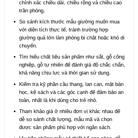
chính xác chiều dài, chiều rộng và chiều cao
trần phòng.
So sánh kích thước mẫu giường muốn mua
với diện tích thực tế, tránh trường hợp
giường quá lớn làm phòng bị chật hoặc khó di
chuyển.
Tìm hiểu chất liệu sản phẩm như sắt, gỗ công
nghiệp, gỗ tự nhiên để đánh giá độ chắc chắn,
khả năng chịu lực và thời gian sử dụng.
Kiểm tra kỹ phần cầu thang, lan can, mặt bàn
học, kệ sách và các góc cạnh để đảm bảo an
toàn, nhất là khi dùng cho trẻ nhỏ.
Tham khảo giá ở nhiều đơn vị khác nhau để
dễ so sánh chất lượng, mẫu mã và chọn
được sản phẩm phù hợp với ngân sách.