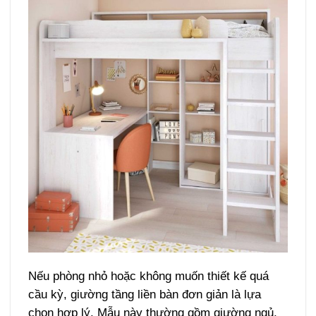
Nếu phòng nhỏ hoặc không muốn thiết kế quá
cầu kỳ, giường tầng liền bàn đơn giản là lựa
chọn hợp lý. Mẫu này thường gồm giường ngủ,