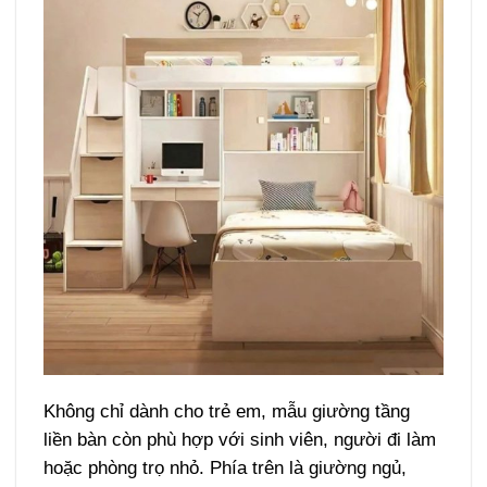
Không chỉ dành cho trẻ em, mẫu giường tầng
liền bàn còn phù hợp với sinh viên, người đi làm
hoặc phòng trọ nhỏ. Phía trên là giường ngủ,