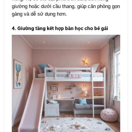
giường hoặc dưới cầu thang, giúp căn phòng gọn
gàng và dễ sử dụng hơn.
4. Giường tầng kết hợp bàn học cho bé gái