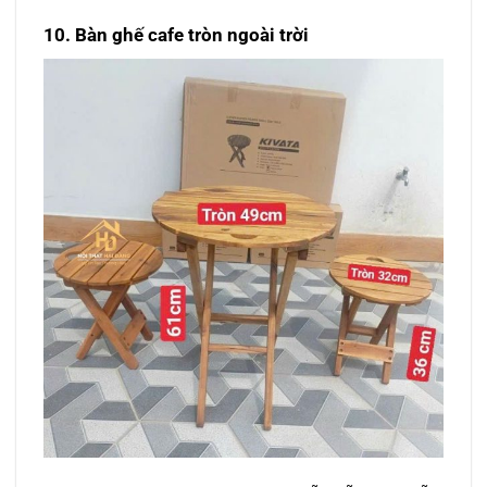
10. Bàn ghế cafe tròn ngoài trời