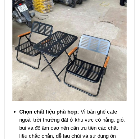
Chọn chất liệu phù hợp:
Vì bàn ghế cafe
ngoài trời thường đặt ở khu vực có nắng, gió,
bụi và độ ẩm cao nên cần ưu tiên các chất
liệu chắc chắn, dễ lau chùi và sử dụng ổn