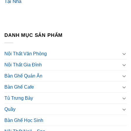
Tại Nhà
DANH MỤC SẢN PHẨM
Nội Thất Văn Phòng
Nội Thất Gia Đình
Bàn Ghế Quán Ăn
Bàn Ghế Cafe
Tủ Trưng Bày
Quầy
Bàn Ghế Học Sinh