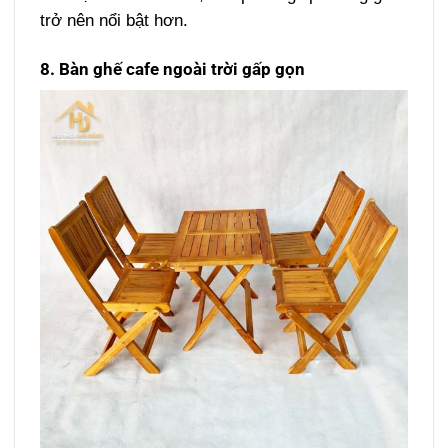
trở nên nổi bật hơn.
8. Bàn ghế cafe ngoài trời gấp gọn