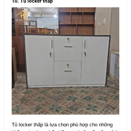
10. Tủ locker thấp
Tủ locker thấp là lựa chọn phù hợp cho những