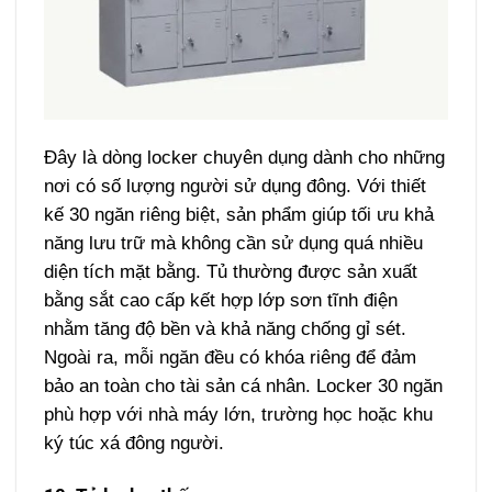
Đây là dòng locker chuyên dụng dành cho những
nơi có số lượng người sử dụng đông. Với thiết
kế 30 ngăn riêng biệt, sản phẩm giúp tối ưu khả
năng lưu trữ mà không cần sử dụng quá nhiều
diện tích mặt bằng.
Tủ thường được sản xuất
bằng sắt cao cấp kết hợp lớp sơn tĩnh điện
nhằm tăng độ bền và khả năng chống gỉ sét.
Ngoài ra, mỗi ngăn đều có khóa riêng để đảm
bảo an toàn cho tài sản cá nhân.
Locker 30 ngăn
phù hợp với nhà máy lớn, trường học hoặc khu
ký túc xá đông người.