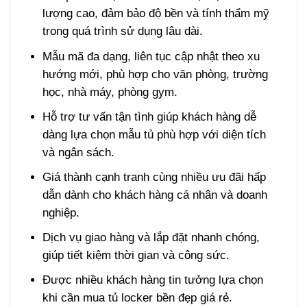
lượng cao, đảm bảo độ bền và tính thẩm mỹ
trong quá trình sử dụng lâu dài.
Mẫu mã đa dạng, liên tục cập nhật theo xu
hướng mới, phù hợp cho văn phòng, trường
học, nhà máy, phòng gym.
Hỗ trợ tư vấn tận tình giúp khách hàng dễ
dàng lựa chọn mẫu tủ phù hợp với diện tích
và ngân sách.
Giá thành cạnh tranh cùng nhiều ưu đãi hấp
dẫn dành cho khách hàng cá nhân và doanh
nghiệp.
Dịch vụ giao hàng và lắp đặt nhanh chóng,
giúp tiết kiệm thời gian và công sức.
Được nhiều khách hàng tin tưởng lựa chọn
khi cần mua tủ locker bền đẹp giá rẻ.