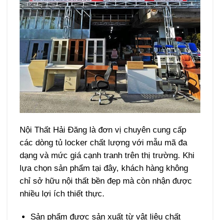
Nội Thất Hải Đăng là đơn vị chuyên cung cấp
các dòng tủ locker chất lượng với mẫu mã đa
dạng và mức giá cạnh tranh trên thị trường. Khi
lựa chọn sản phẩm tại đây, khách hàng không
chỉ sở hữu nội thất bền đẹp mà còn nhận được
nhiều lợi ích thiết thực.
Sản phẩm được sản xuất từ vật liệu chất