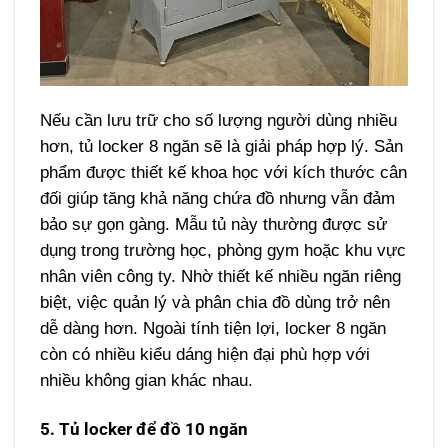
Nếu cần lưu trữ cho số lượng người dùng nhiều
hơn, tủ locker 8 ngăn sẽ là giải pháp hợp lý. Sản
phẩm được thiết kế khoa học với kích thước cân
đối giúp tăng khả năng chứa đồ nhưng vẫn đảm
bảo sự gọn gàng.
Mẫu tủ này thường được sử
dụng trong trường học, phòng gym hoặc khu vực
nhân viên công ty. Nhờ thiết kế nhiều ngăn riêng
biệt, việc quản lý và phân chia đồ dùng trở nên
dễ dàng hơn.
Ngoài tính tiện lợi, locker 8 ngăn
còn có nhiều kiểu dáng hiện đại phù hợp với
nhiều không gian khác nhau.
5. Tủ locker để đồ 10 ngăn