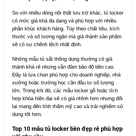
So với nhiều dòng nội thất lưu trữ khác, tủ locker
có mức giá khá đa dạng và phù hợp với nhiều
phân khúc khách hàng. Tùy theo chất liệu, kích
thước và số lượng ngăn mà giá thành sản phẩm
sẽ có sự chênh lệch nhất định.
Những mẫu tủ sắt thông dụng thường có giá
thành khá rẻ nhưng vẫn đảm bảo độ bền cao.
Đây là lựa chọn phù hợp cho doanh nghiệp, nhà
xưởng hoặc trường học cần đầu tư số lượng
lớn.
Trong khi đó, các mẫu locker gỗ hoặc tích
hợp khóa hiện đại sẽ có giá nhỉnh hơn nhưng đổi
lại mang đến tính thẩm mỹ cao và trải nghiệm sử
dụng tốt hơn.
Top 10 mẫu tủ locker bền đẹp rẻ phù hợp