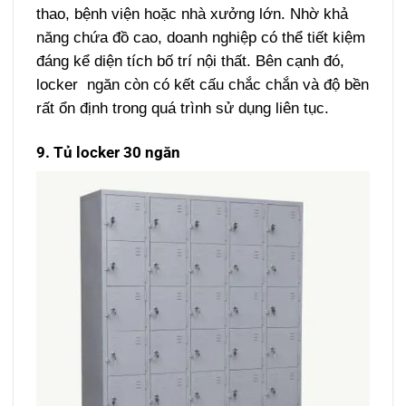
thao, bệnh viện hoặc nhà xưởng lớn. Nhờ khả
năng chứa đồ cao, doanh nghiệp có thể tiết kiệm
đáng kể diện tích bố trí nội thất.
Bên cạnh đó,
locker ngăn còn có kết cấu chắc chắn và độ bền
rất ổn định trong quá trình sử dụng liên tục.
9. Tủ locker 30 ngăn