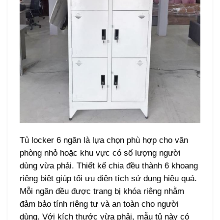
Tủ locker 6 ngăn là lựa chọn phù hợp cho văn
phòng nhỏ hoặc khu vực có số lượng người
dùng vừa phải. Thiết kế chia đều thành 6 khoang
riêng biệt giúp tối ưu diện tích sử dụng hiệu quả.
Mỗi ngăn đều được trang bị khóa riêng nhằm
đảm bảo tính riêng tư và an toàn cho người
dùng. Với kích thước vừa phải, mẫu tủ này có