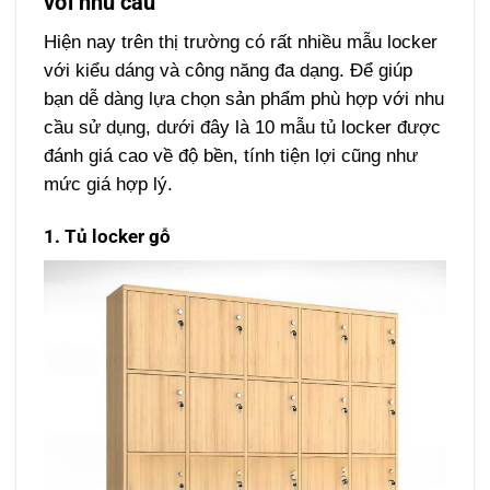
với nhu cầu
Hiện nay trên thị trường có rất nhiều mẫu locker
với kiểu dáng và công năng đa dạng. Để giúp
bạn dễ dàng lựa chọn sản phẩm phù hợp với nhu
cầu sử dụng, dưới đây là 10 mẫu tủ locker được
đánh giá cao về độ bền, tính tiện lợi cũng như
mức giá hợp lý.
1. Tủ locker gỗ