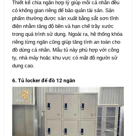
Thiết kế chia ngăn hợp lý giúp mỗi cá nhân đều
có không gian riêng để bảo quản tài sản.
Sản
phẩm thường được sản xuất bằng sắt sơn tĩnh
điện nhằm tăng độ bền và hạn chế trầy xước
trong quá trình sử dụng. Ngoài ra, hệ thống khóa
riêng từng ngăn cũng giúp tăng tính an toàn cho
đồ dùng cá nhân.
Mẫu tủ này phù hợp với công
ty, nhà máy hoặc khu vực có mật độ người sử
dụng cao.
6. Tủ locker để đồ 12 ngăn