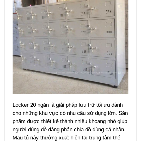
Locker 20 ngăn là giải pháp lưu trữ tối ưu dành
cho những khu vực có nhu cầu sử dụng lớn. Sản
phẩm được thiết kế thành nhiều khoang nhỏ giúp
người dùng dễ dàng phân chia đồ dùng cá nhân.
Mẫu tủ này thường xuất hiện tại trung tâm thể