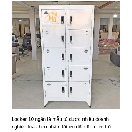
Locker 10 ngăn là mẫu tủ được nhiều doanh
nghiệp lựa chọn nhằm tối ưu diện tích lưu trữ.