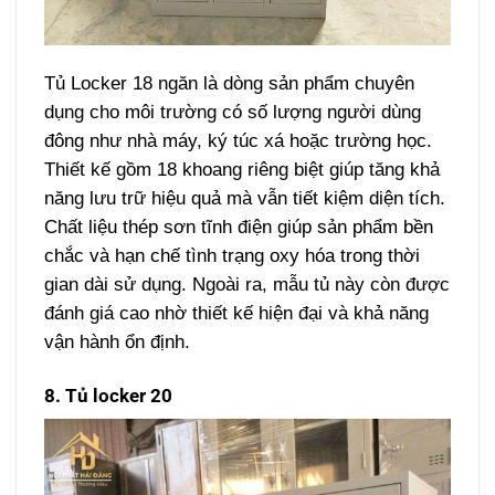
Tủ Locker 18 ngăn là dòng sản phẩm chuyên
dụng cho môi trường có số lượng người dùng
đông như nhà máy, ký túc xá hoặc trường học.
Thiết kế gồm 18 khoang riêng biệt giúp tăng khả
năng lưu trữ hiệu quả mà vẫn tiết kiệm diện tích.
Chất liệu thép sơn tĩnh điện giúp sản phẩm bền
chắc và hạn chế tình trạng oxy hóa trong thời
gian dài sử dụng.
Ngoài ra, mẫu tủ này còn được
đánh giá cao nhờ thiết kế hiện đại và khả năng
vận hành ổn định.
8. Tủ locker 20