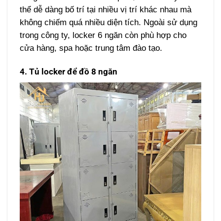
thể dễ dàng bố trí tại nhiều vị trí khác nhau mà
không chiếm quá nhiều diện tích.
Ngoài sử dụng
trong công ty, locker 6 ngăn còn phù hợp cho
cửa hàng, spa hoặc trung tâm đào tạo.
4. Tủ locker để đồ 8 ngăn