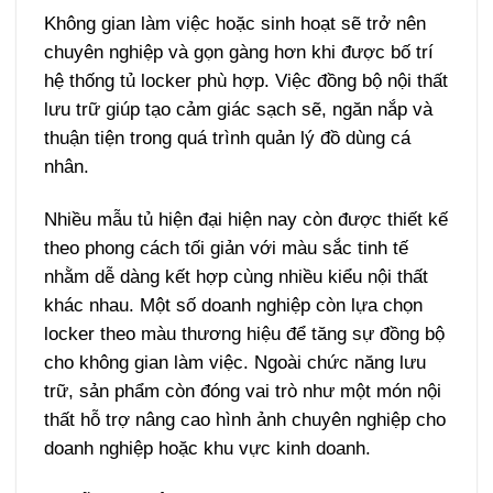
Không gian làm việc hoặc sinh hoạt sẽ trở nên
chuyên nghiệp và gọn gàng hơn khi được bố trí
hệ thống tủ locker phù hợp. Việc đồng bộ nội thất
lưu trữ giúp tạo cảm giác sạch sẽ, ngăn nắp và
thuận tiện trong quá trình quản lý đồ dùng cá
nhân.
Nhiều mẫu tủ hiện đại hiện nay còn được thiết kế
theo phong cách tối giản với màu sắc tinh tế
nhằm dễ dàng kết hợp cùng nhiều kiểu nội thất
khác nhau. Một số doanh nghiệp còn lựa chọn
locker theo màu thương hiệu để tăng sự đồng bộ
cho không gian làm việc.
Ngoài chức năng lưu
trữ, sản phẩm còn đóng vai trò như một món nội
thất hỗ trợ nâng cao hình ảnh chuyên nghiệp cho
doanh nghiệp hoặc khu vực kinh doanh.