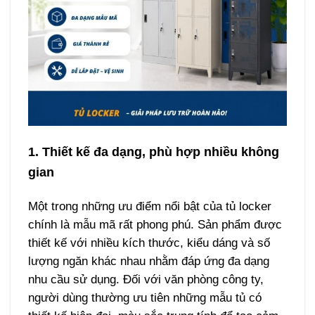
1. Thiết kế đa dạng, phù hợp nhiều không
gian
Một trong những ưu điểm nổi bật của tủ locker
chính là mẫu mã rất phong phú. Sản phẩm được
thiết kế với nhiều kích thước, kiểu dáng và số
lượng ngăn khác nhau nhằm đáp ứng đa dạng
nhu cầu sử dụng.
Đối với văn phòng công ty,
người dùng thường ưu tiên những mẫu tủ có