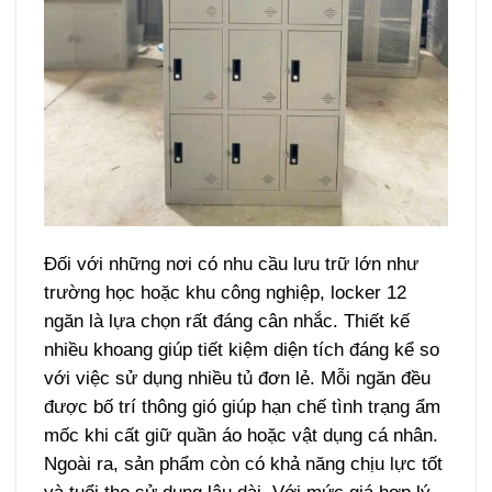
Đối với những nơi có nhu cầu lưu trữ lớn như
trường học hoặc khu công nghiệp, locker 12
ngăn là lựa chọn rất đáng cân nhắc. Thiết kế
nhiều khoang giúp tiết kiệm diện tích đáng kể so
với việc sử dụng nhiều tủ đơn lẻ.
Mỗi ngăn đều
được bố trí thông gió giúp hạn chế tình trạng ẩm
mốc khi cất giữ quần áo hoặc vật dụng cá nhân.
Ngoài ra, sản phẩm còn có khả năng chịu lực tốt