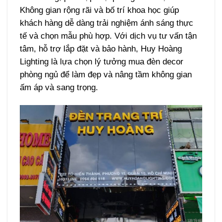
Không gian rộng rãi và bố trí khoa học giúp
khách hàng dễ dàng trải nghiệm ánh sáng thực
tế và chọn mẫu phù hợp. Với dịch vụ tư vấn tận
tâm, hỗ trợ lắp đặt và bảo hành, Huy Hoàng
Lighting là lựa chọn lý tưởng mua đèn decor
phòng ngủ để làm đẹp và nâng tầm không gian
ấm áp và sang trọng.