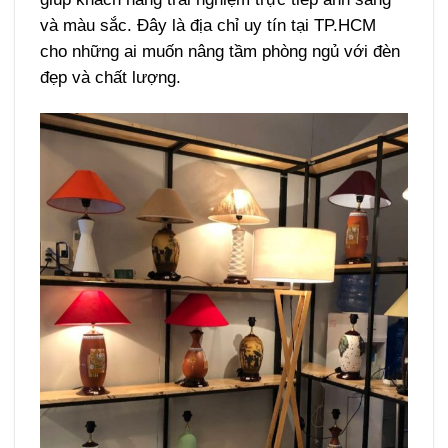
và màu sắc. Đây là địa chỉ uy tín tại TP.HCM
cho những ai muốn nâng tầm phòng ngủ với đèn
đẹp và chất lượng.