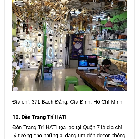
Địa chỉ: 371 Bạch Đằng, Gia Định, Hồ Chí Minh
10. Đèn Trang Trí HATI
Đèn Trang Trí HATI tọa lạc tại Quận 7 là địa chỉ
lý tưởng cho những ai đang tìm đèn decor phòng