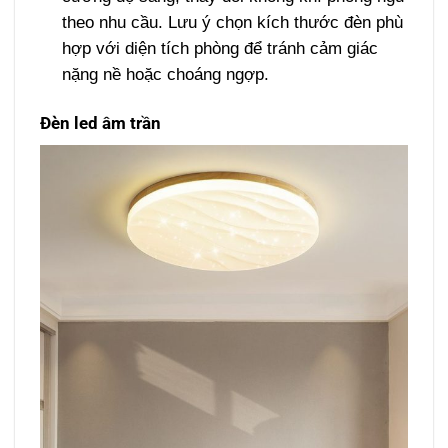
theo nhu cầu. Lưu ý chọn kích thước đèn phù
hợp với diện tích phòng để tránh cảm giác
nặng nề hoặc choáng ngợp.
Đèn led âm trần