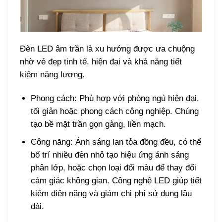
Đèn LED âm trần là xu hướng được ưa chuộng
nhờ vẻ đẹp tinh tế, hiện đại và khả năng tiết
kiệm năng lượng.
Phong cách: Phù hợp với phòng ngủ hiện đại,
tối giản hoặc phong cách công nghiệp. Chúng
tạo bề mặt trần gọn gàng, liền mạch.
Công năng: Ánh sáng lan tỏa đồng đều, có thể
bố trí nhiều đèn nhỏ tạo hiệu ứng ánh sáng
phân lớp, hoặc chọn loại đổi màu để thay đổi
cảm giác không gian. Công nghệ LED giúp tiết
kiệm điện năng và giảm chi phí sử dụng lâu
dài.