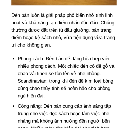
Đèn bàn luôn là giải pháp phổ biến nhờ tính linh
hoạt và khả năng tạo điểm nhấn độc đáo. Chúng
thường được đặt trên tủ đầu giường, bàn trang
điểm hoặc kệ sách nhỏ, vừa tiện dụng vừa trang
trí cho không gian.
Phong cách: Đèn bàn dễ dàng hòa hợp với
nhiều phong cách. Một chiếc đèn có đế gỗ và
chao vải linen sẽ tôn lên vẻ nhẹ nhàng,
Scandinavian; trong khi đèn đế kim loại bóng
cùng chao thủy tinh sẽ hoàn hảo cho phòng
ngủ hiện đại.
Công năng: Đèn bàn cung cấp ánh sáng tập
trung cho việc đọc sách hoặc làm việc nhẹ
nhàng mà không ảnh hưởng đến người bên