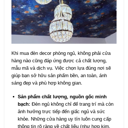
Khi mua đèn decor phòng ngủ, không phải cửa
hàng nào cũng đáp ứng được cả chất lượng,
mẫu mã và dịch vụ. Việc chọn lựa đúng nơi sẽ
giúp bạn sở hữu sản phẩm bền, an toàn, ánh
sáng đẹp và phù hợp không gian.
Sản phẩm chất lượng, nguồn gốc minh
bạch:
Đèn ngủ không chỉ để trang trí mà còn
ảnh hưởng trực tiếp đến giấc ngủ và sức
khỏe. Những cửa hàng uy tín luôn cung cấp
thông tin rõ ràng về chất liệu (như hợp kim,