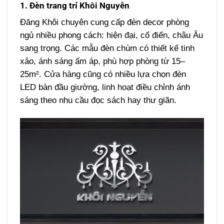
1. Đèn trang trí Khôi Nguyễn
Đăng Khôi chuyên cung cấp đèn decor phòng
ngủ nhiều phong cách: hiện đại, cổ điển, châu Âu
sang trọng. Các mẫu đèn chùm có thiết kế tinh
xảo, ánh sáng ấm áp, phù hợp phòng từ 15–
25m². Cửa hàng cũng có nhiều lựa chọn đèn
LED bàn đầu giường, linh hoạt điều chỉnh ánh
sáng theo nhu cầu đọc sách hay thư giãn.