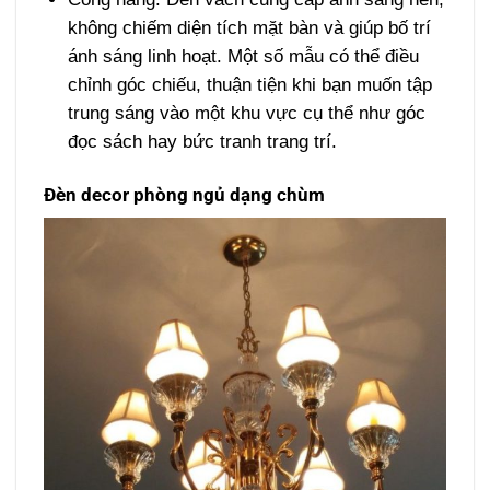
không chiếm diện tích mặt bàn và giúp bố trí
ánh sáng linh hoạt. Một số mẫu có thể điều
chỉnh góc chiếu, thuận tiện khi bạn muốn tập
trung sáng vào một khu vực cụ thể như góc
đọc sách hay bức tranh trang trí.
Đèn decor phòng ngủ dạng chùm