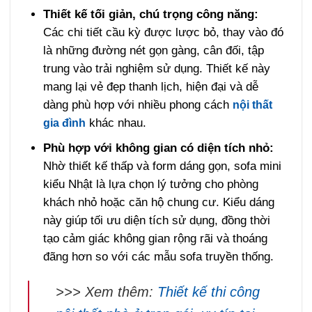
Thiết kế tối giản, chú trọng công năng:
Các chi tiết cầu kỳ được lược bỏ, thay vào đó
là những đường nét gọn gàng, cân đối, tập
trung vào trải nghiệm sử dụng. Thiết kế này
mang lại vẻ đẹp thanh lịch, hiện đại và dễ
dàng phù hợp với nhiều phong cách
nội thất
khác nhau.
gia đình
Phù hợp với không gian có diện tích nhỏ:
Nhờ thiết kế thấp và form dáng gọn, sofa mini
kiểu Nhật là lựa chọn lý tưởng cho phòng
khách nhỏ hoặc căn hộ chung cư. Kiểu dáng
này giúp tối ưu diện tích sử dụng, đồng thời
tạo cảm giác không gian rộng rãi và thoáng
đãng hơn so với các mẫu sofa truyền thống.
>>> Xem thêm:
Thiết kế thi công