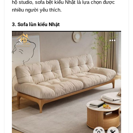
hộ studio, sofa bệt kiểu Nhật là lựa chọn được
nhiều người yêu thích.
3. Sofa lùn kiểu Nhật