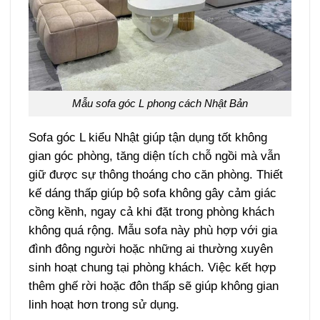
Mẫu sofa góc L phong cách Nhật Bản
Sofa góc L kiểu Nhật giúp tận dụng tốt không
gian góc phòng, tăng diện tích chỗ ngồi mà vẫn
giữ được sự thông thoáng cho căn phòng. Thiết
kế dáng thấp giúp bộ sofa không gây cảm giác
cồng kềnh, ngay cả khi đặt trong phòng khách
không quá rộng. Mẫu sofa này phù hợp với gia
đình đông người hoặc những ai thường xuyên
sinh hoạt chung tại phòng khách. Việc kết hợp
thêm ghế rời hoặc đôn thấp sẽ giúp không gian
linh hoạt hơn trong sử dụng.