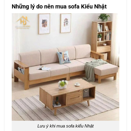
Những lý do nên mua sofa Kiểu Nhật
Lưu ý khi mua sofa kiểu Nhật