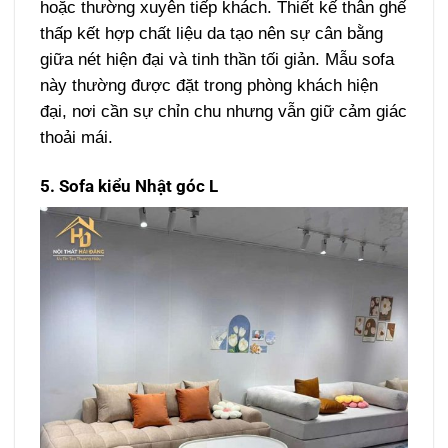
hoặc thường xuyên tiếp khách. Thiết kế thân ghế
thấp kết hợp chất liệu da tạo nên sự cân bằng
giữa nét hiện đại và tinh thần tối giản. Mẫu sofa
này thường được đặt trong phòng khách hiện
đại, nơi cần sự chỉn chu nhưng vẫn giữ cảm giác
thoải mái.
5. Sofa kiểu Nhật góc L