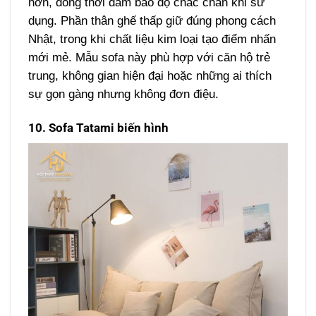
hơn, đồng thời đảm bảo độ chắc chắn khi sử
dụng. Phần thân ghế thấp giữ đúng phong cách
Nhật, trong khi chất liệu kim loại tạo điểm nhấn
mới mẻ. Mẫu sofa này phù hợp với căn hộ trẻ
trung, không gian hiện đại hoặc những ai thích
sự gọn gàng nhưng không đơn điệu.
10. Sofa Tatami biến hình