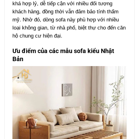
khá hợp lý, dễ tiếp cận với nhiều đối tượng
khách hàng, đồng thời vẫn đảm bảo tính thẩm
mỹ. Nhờ đó, dòng sofa này phù hợp với nhiều
loại không gian, từ nhà phố, biệt thự cho đến căn
hộ chung cư hiện đại.
Ưu điểm của các mẫu sofa kiểu Nhật
Bản