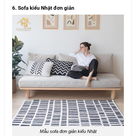
6. Sofa kiểu Nhật đơn giản
Mẫu sofa đơn giản kiểu Nhật