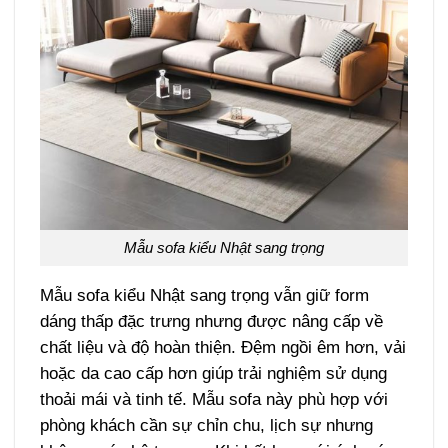
Mẫu sofa kiểu Nhật sang trọng
Mẫu sofa kiểu Nhật sang trọng vẫn giữ form
dáng thấp đặc trưng nhưng được nâng cấp về
chất liệu và độ hoàn thiện. Đệm ngồi êm hơn, vải
hoặc da cao cấp hơn giúp trải nghiệm sử dụng
thoải mái và tinh tế. Mẫu sofa này phù hợp với
phòng khách cần sự chỉn chu, lịch sự nhưng