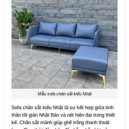
Mẫu sofa chân sắt kiểu Nhật
Sofa chân sắt kiểu Nhật là sự kết hợp giữa tinh
thần tối giản Nhật Bản và nét hiện đại trong thiết
kế. Chân sắt mảnh giúp ghế trông thanh thoát