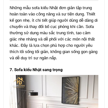
Những mẫu sofa kiểu Nhật đơn giản tập trung
hoàn toàn vào công năng và sự tiện dụng. Thiết
kế gọn nhẹ, ít chi tiết giúp người dùng dễ dàng di
chuyển và thay đổi bố cục phòng khi cần. Sofa
thường sử dụng màu sắc trung tính, tạo cảm
giác nhẹ nhàng và dễ phối với các món nội thất
khác. Đây là lựa chọn phù hợp cho người yêu
thích lối sống tối giản, không gian sống gọn gàng
và dễ duy trì sự ngăn nắp.
7. Sofa kiểu Nhật sang trọng