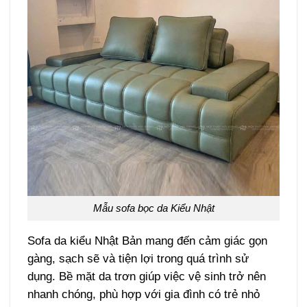
Mẫu sofa bọc da Kiểu Nhật
Sofa da kiểu Nhật Bản mang đến cảm giác gọn
gàng, sạch sẽ và tiện lợi trong quá trình sử
dụng. Bề mặt da trơn giúp việc vệ sinh trở nên
nhanh chóng, phù hợp với gia đình có trẻ nhỏ