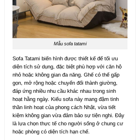
Mẫu sofa tatami
Sofa Tatami biến hình được thiết kế để tối ưu
diện tích sử dụng, đặc biệt phù hợp với căn hộ
nhỏ hoặc không gian đa năng. Ghế có thể gấp
gọn, mở rộng hoặc chuyển đổi thành giường,
đáp ứng nhiều nhu cầu khác nhau trong sinh
hoạt hằng ngày. Kiểu sofa này mang đậm tinh
thần linh hoạt của phong cách Nhật, vừa tiết
kiệm không gian vừa đảm bảo sự tiện nghi. Đây
là lựa chọn thực tế cho người sống ở chung cư
hoặc phòng có diện tích hạn chế.