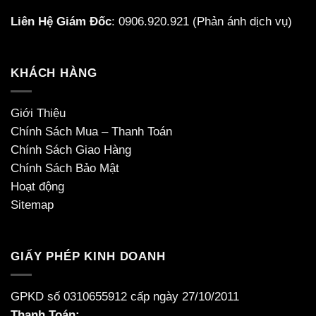
Liên Hệ Giám Đốc
:
0906.920.921
(Phản ánh dịch vụ)
KHÁCH HÀNG
Giới Thiệu
Chính Sách Mua – Thanh Toán
Chính Sách Giao Hàng
Chính Sách Bảo Mật
Hoạt động
Sitemap
GIẤY PHÉP KINH DOANH
GPKD số 0310655912 cấp ngày 27/10/2011
Thanh Toán: