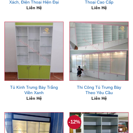
Xách, Điện Thoại Hiện Đại
Thoại Cao Cấp
Liên Hệ
Liên Hệ
Tủ Kính Trưng Bày Trắng
Thi Công Tủ Trưng Bày
Viền Xanh
Theo Yêu Cầu
Liên Hệ
Liên Hệ
-12%