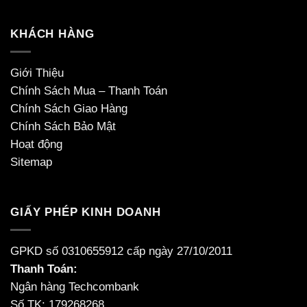
KHÁCH HÀNG
Giới Thiệu
Chính Sách Mua – Thanh Toán
Chính Sách Giao Hàng
Chính Sách Bảo Mật
Hoạt động
Sitemap
GIẤY PHÉP KINH DOANH
GPKD số 0310655912 cấp ngày 27/10/2011
Thanh Toán:
Ngân hàng Techcombank
Số TK: 179268268