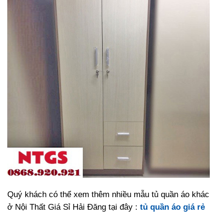
Quý khách có thể xem thêm nhiều mẫu tủ quần áo khác
ở Nội Thất Giá Sỉ Hải Đăng tại đây :
tủ quần áo giá rẻ