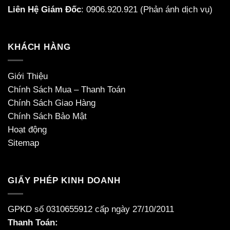
Liên Hệ Giám Đốc
:
0906.920.921
(Phản ánh dịch vụ)
KHÁCH HÀNG
Giới Thiệu
Chính Sách Mua – Thanh Toán
Chính Sách Giao Hàng
Chính Sách Bảo Mật
Hoạt động
Sitemap
GIẤY PHÉP KINH DOANH
GPKD số 0310655912 cấp ngày 27/10/2011
Thanh Toán: