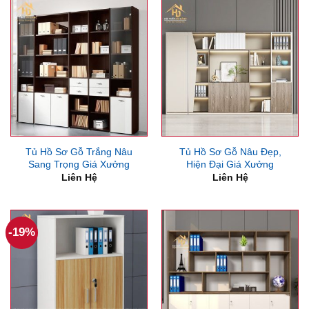
Tủ Hồ Sơ Gỗ Trắng Nâu
Tủ Hồ Sơ Gỗ Nâu Đẹp,
Sang Trọng Giá Xưởng
Hiện Đại Giá Xưởng
Liên Hệ
Liên Hệ
-19%