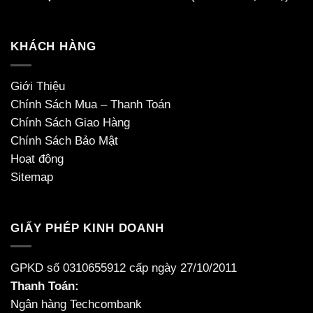
KHÁCH HÀNG
Giới Thiệu
Chính Sách Mua – Thanh Toán
Chính Sách Giao Hàng
Chính Sách Bảo Mật
Hoạt động
Sitemap
GIẤY PHÉP KINH DOANH
GPKD số 0310655912 cấp ngày 27/10/2011
Thanh Toán:
Ngân hàng Techcombank