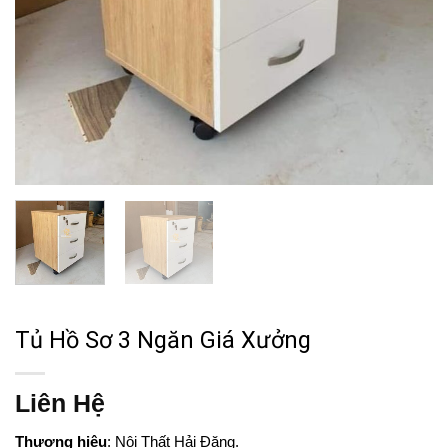
Tủ Hồ Sơ 3 Ngăn Giá Xưởng
Liên Hệ
Thương hiệu
: Nội Thất Hải Đăng.