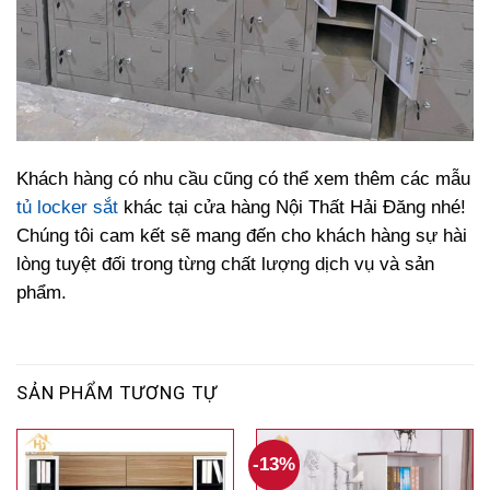
Khách hàng có nhu cầu cũng có thể xem thêm các mẫu
tủ locker sắt
khác tại cửa hàng Nội Thất Hải Đăng nhé!
Chúng tôi cam kết sẽ mang đến cho khách hàng sự hài
lòng tuyệt đối trong từng chất lượng dịch vụ và sản
phẩm.
SẢN PHẨM TƯƠNG TỰ
-13%