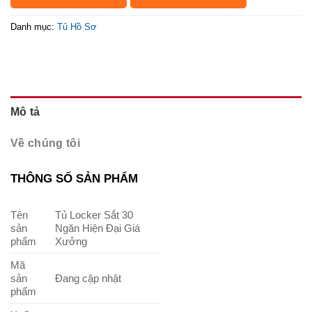
Danh mục:
Tủ Hồ Sơ
Mô tả
Về chúng tôi
THÔNG SỐ SẢN PHẨM
Tên
Tủ Locker Sắt 30
sản
Ngăn Hiện Đại Giá
phẩm
Xưởng
Mã
sản
Đang cập nhật
phẩm