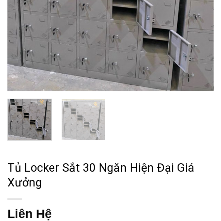
Tủ Locker Sắt 30 Ngăn Hiện Đại Giá
Xưởng
Liên Hệ