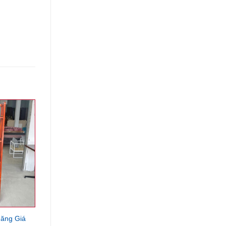
ăng Giá