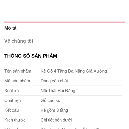
Mô tả
Về chúng tôi
THÔNG SỐ SẢN PHẨM
Tên sản phẩm
Kệ Gỗ 4 Tầng Đa Năng Giá Xưởng
Mã sản phẩm
Đang cập nhật
Xuất xứ
Nội Thất Hải Đăng
Chất liệu
Gỗ cao su
Kết cấu
Kệ gồm 3 tầng
Kích thước
Chi tiết bên dưới