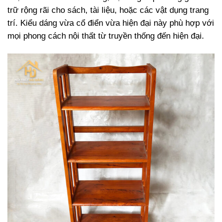
trữ rộng rãi cho sách, tài liệu, hoặc các vật dụng trang
trí. Kiểu dáng vừa cổ điển vừa hiện đại này phù hợp với
mọi phong cách nội thất từ truyền thống đến hiện đại.