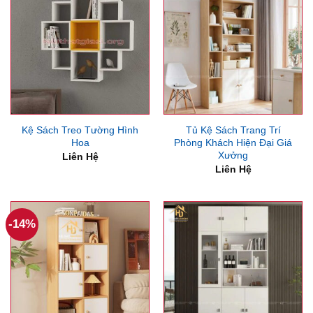
Kệ Sách Treo Tường Hình
Tủ Kệ Sách Trang Trí
Hoa
Phòng Khách Hiện Đại Giá
Xưởng
Liên Hệ
Liên Hệ
-14%