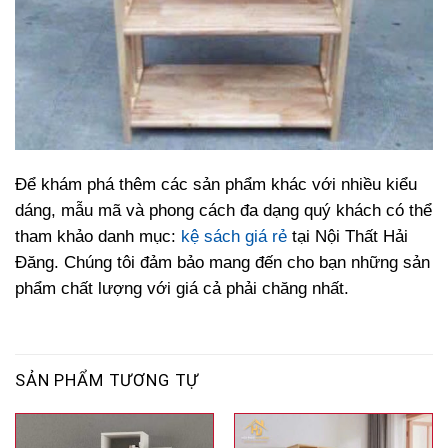
Để khám phá thêm các sản phẩm khác với nhiều kiểu
dáng, mẫu mã và phong cách đa dạng quý khách có thể
tham khảo danh mục:
kệ sách giá rẻ
tại Nội Thất Hải
Đăng. Chúng tôi đảm bảo mang đến cho bạn những sản
phẩm chất lượng với giá cả phải chăng nhất.
SẢN PHẨM TƯƠNG TỰ