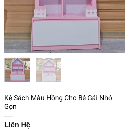
Kệ Sách Màu Hồng Cho Bé Gái Nhỏ
Gọn
Liên Hệ