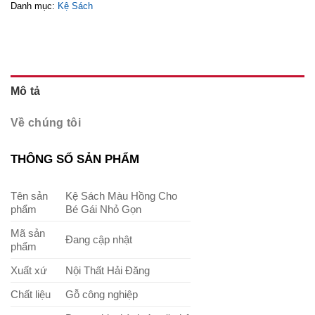
Danh mục:
Kệ Sách
Mô tả
Về chúng tôi
THÔNG SỐ SẢN PHẨM
Tên sản
Kệ Sách Màu Hồng Cho
phẩm
Bé Gái Nhỏ Gọn
Mã sản
Đang cập nhật
phẩm
Xuất xứ
Nội Thất Hải Đăng
Chất liệu
Gỗ công nghiệp