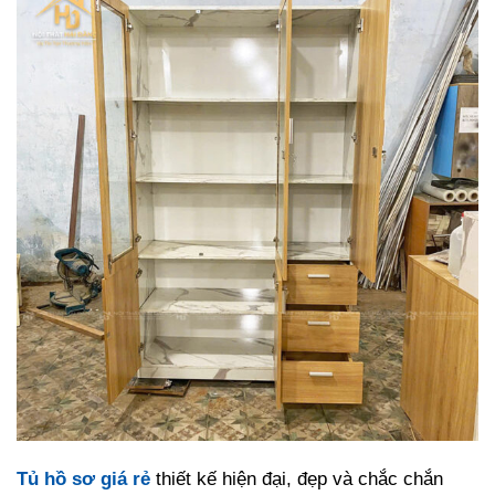
Tủ hồ sơ giá rẻ
thiết kế hiện đại, đẹp và chắc chắn