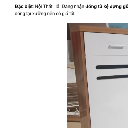
Đặc biệt
: Nội Thất Hải Đăng nhận
đóng tủ kệ đựng gi
đóng tại xưởng nên có giá tốt.