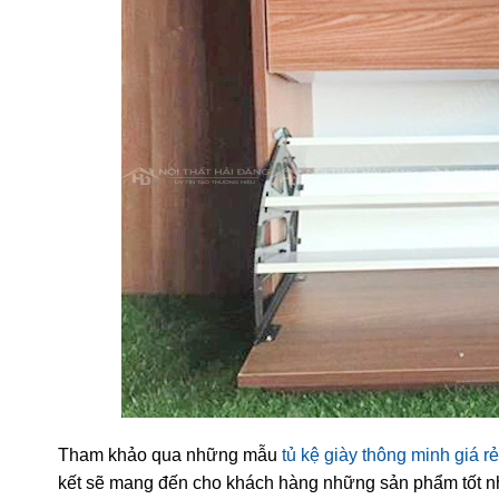
Tham khảo qua những mẫu
tủ kệ giày thông minh giá rẻ
kết sẽ mang đến cho khách hàng những sản phẩm tốt nhấ