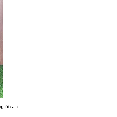
g tôi cam