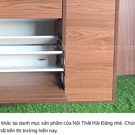
khác tại danh mục sản phẩm của Nội Thất Hải Đăng nhé. Chún
t trên thị trường hiện nay.