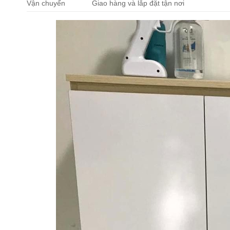
Vận chuyển
Giao hàng và lắp đặt tận nơi