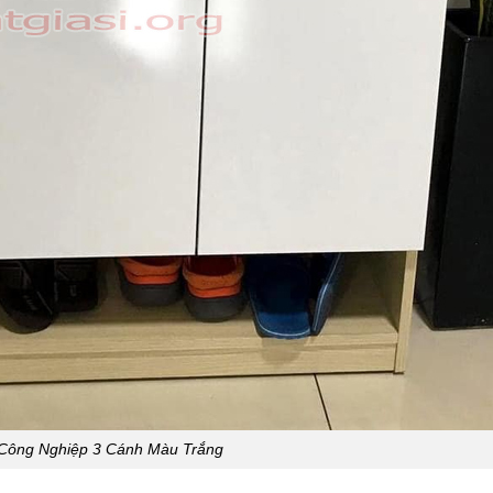
Công Nghiệp 3 Cánh Màu Trắng