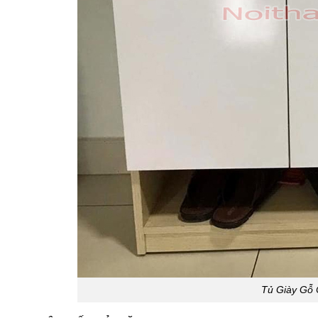
Tủ Giày Gỗ 