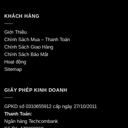
KHÁCH HÀNG
Giới Thiệu
Chính Sách Mua – Thanh Toán
Chính Sách Giao Hàng
Chính Sách Bảo Mật
Hoạt động
Sitemap
GIẤY PHÉP KINH DOANH
GPKD số 0310655912 cấp ngày 27/10/2011
Thanh Toán:
Ngân hàng Techcombank