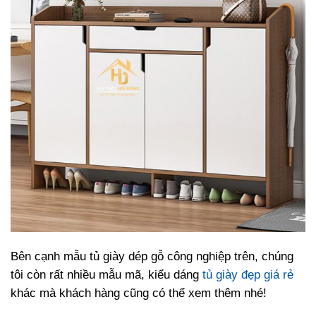
Bên cạnh mẫu tủ giày dép gỗ công nghiệp trên, chúng
tôi còn rất nhiều mẫu mã, kiểu dáng
tủ giày đẹp giá rẻ
khác mà khách hàng cũng có thể xem thêm nhé!