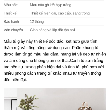
Màu sắc
Màu nâu gỗ kết hợp trắng
Thiết kế
Thiết kế hiện đại, cao cấp, sang trọng
Bảo hành
12 tháng
Vận chuyển
Giao hàng và lắp đặt tận nơi
Mẫu tủ giày này thiết kế độc đáo, kết hợp giữa tính
thẩm mỹ và công năng sử dụng cao. Phần khung tủ
được làm từ gỗ màu nâu đậm, mang lại vẻ đẹp tự nhiên
và ấm cúng cho không gian nội thất.Cánh tủ sơn trắng
tạo nên sự tương phản hiện đại và tinh tế, phù hợp với
nhiều phong cách trang trí khác nhau từ truyền thống
đến hiện đại.