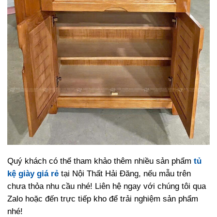
Quý khách có thể tham khảo thêm nhiều sản phẩm
tủ
kệ giày giá rẻ
tại Nội Thất Hải Đăng, nếu mẫu trên
chưa thỏa nhu cầu nhé! Liên hệ ngay với chúng tôi qua
Zalo hoặc đến trực tiếp kho để trải nghiệm sản phẩm
nhé!