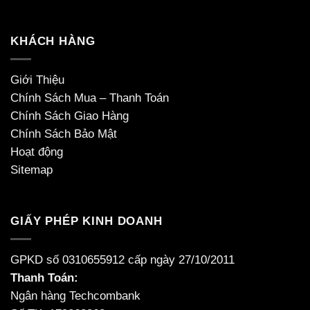
KHÁCH HÀNG
Giới Thiệu
Chính Sách Mua – Thanh Toán
Chính Sách Giao Hàng
Chính Sách Bảo Mật
Hoạt động
Sitemap
GIẤY PHÉP KINH DOANH
GPKD số 0310655912 cấp ngày 27/10/2011
Thanh Toán:
Ngân hàng Techcombank