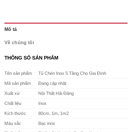
Mô tả
Về chúng tôi
THÔNG SỐ SẢN PHẨM
Tên sản phẩm
Tủ Chén Inox 5 Tầng Cho Gia Đình
Mã sản phẩm
Đang cập nhật
Xuất xứ
Nội Thất Hải Đăng
Chất liệu
Inox
Kích thước
80cm, 1m, 1m2
Màu sắc
Bạc inox