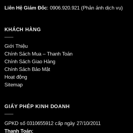
Liên Hệ Giám Đốc
:
0906.920.921
(Phản ánh dịch vụ)
KHÁCH HÀNG
Giới Thiệu
Chính Sách Mua – Thanh Toán
Chính Sách Giao Hàng
Chính Sách Bảo Mật
Hoạt động
Sitemap
GIẤY PHÉP KINH DOANH
GPKD số 0310655912 cấp ngày 27/10/2011
Thanh Toán: