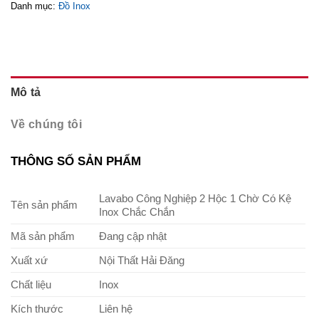
Danh mục:
Đồ Inox
Mô tả
Về chúng tôi
THÔNG SỐ SẢN PHẨM
Lavabo Công Nghiệp 2 Hộc 1 Chờ Có Kệ
Tên sản phẩm
Inox Chắc Chắn
Mã sản phẩm
Đang cập nhật
Xuất xứ
Nội Thất Hải Đăng
Chất liệu
Inox
Kích thước
Liên hệ