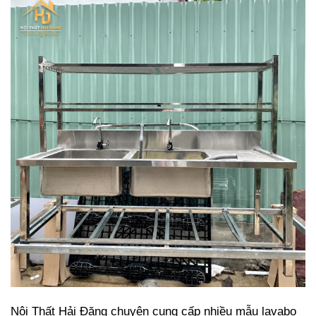
Nội Thất Hải Đăng chuyên cung cấp nhiều mẫu lavabo