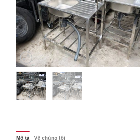
Mô tả
Về chúng tôi