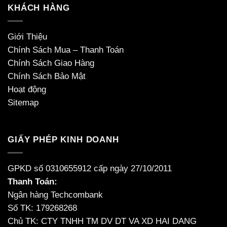
KHÁCH HÀNG
Giới Thiệu
Chính Sách Mua – Thanh Toán
Chính Sách Giao Hàng
Chính Sách Bảo Mật
Hoạt động
Sitemap
GIẤY PHÉP KINH DOANH
GPKD số 0310655912 cấp ngày 27/10/2011
Thanh Toán:
Ngân hàng Techcombank
Số TK: 179268268
Chủ TK: CTY TNHH TM DV DT VA XD HAI DANG