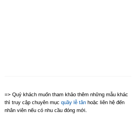
=> Quý khách muốn tham khảo thêm những mẫu khác
thì truy cập chuyên mục
quầy lễ tân
hoặc liên hệ đến
nhân viên nếu có nhu cầu đóng mới.